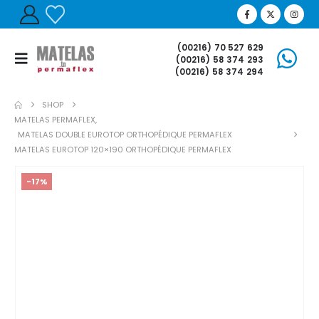
(00216) 70 527 629
(00216) 58 374 293
(00216) 58 374 294
SHOP
MATELAS PERMAFLEX
,
MATELAS DOUBLE EUROTOP ORTHOPÉDIQUE PERMAFLEX
MATELAS EUROTOP 120×190 ORTHOPÉDIQUE PERMAFLEX
-17%