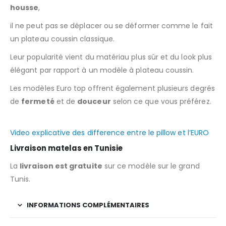
housse
,
il ne peut pas se déplacer ou se déformer comme le fait
un plateau coussin classique.
Leur popularité vient du matériau plus sûr et du look plus
élégant par rapport à un modèle à plateau coussin.
Les modèles Euro top offrent également plusieurs degrés
de
fermeté
et de
douceur
selon ce que vous préférez.
Video explicative des difference entre le pillow et l’EURO
Livraison matelas en Tunisie
La
livraison est gratuite
sur ce modèle sur le grand
Tunis.
INFORMATIONS COMPLÉMENTAIRES