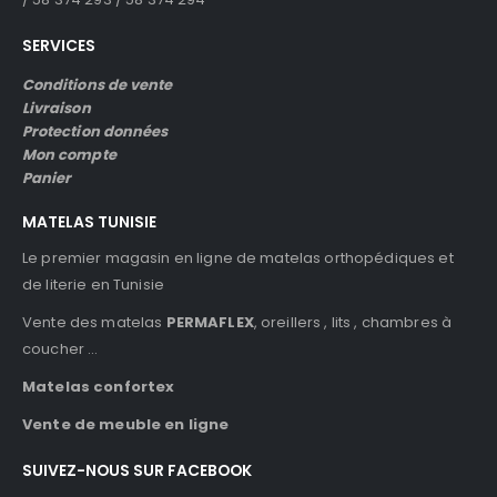
SERVICES
Conditions de vente
Livraison
Protection données
Mon compte
Panier
MATELAS TUNISIE
Le premier magasin en ligne de matelas orthopédiques et
de literie en Tunisie
Vente des matelas
PERMAFLEX
, oreillers , lits , chambres à
coucher …
Matelas confortex
Vente de meuble en ligne
SUIVEZ-NOUS SUR FACEBOOK