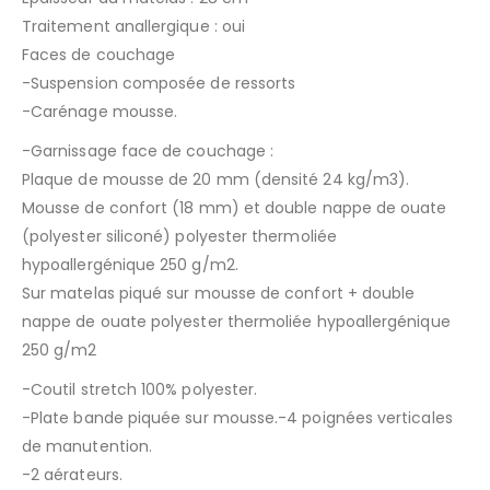
Traitement anallergique : oui
Faces de couchage
-Suspension composée de ressorts
-Carénage mousse.
-Garnissage face de couchage :
Plaque de mousse de 20 mm (densité 24 kg/m3).
Mousse de confort (18 mm) et double nappe de ouate
(polyester siliconé) polyester thermoliée
hypoallergénique 250 g/m2.
Sur matelas piqué sur mousse de confort + double
nappe de ouate polyester thermoliée hypoallergénique
250 g/m2
-Coutil stretch 100% polyester.
-Plate bande piquée sur mousse.-4 poignées verticales
de manutention.
-2 aérateurs.