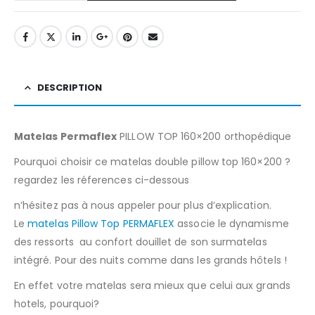
DESCRIPTION
Matelas Permaflex
PILLOW TOP 160×200 orthopédique
Pourquoi choisir ce matelas double pillow top 160×200 ?
regardez les réferences ci-dessous
n’hésitez pas à nous appeler pour plus d’explication.
Le
matelas Pillow Top PERMAFLEX
associe le dynamisme
des ressorts au confort douillet de son surmatelas
intégré. Pour des nuits comme dans les grands hôtels !
En effet votre matelas sera mieux que celui aux grands
hotels, pourquoi?