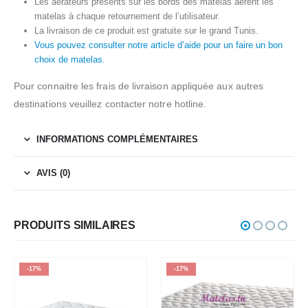
Les aérateurs présents sur les bords des matelas aèrent les
matelas à chaque retournement de l’utilisateur.
La livraison de ce produit est gratuite sur le grand Tunis.
Vous pouvez consulter notre article d’aide pour un faire un bon
choix de matelas.
Pour connaitre les frais de livraison appliquée aux autres
destinations veuillez contacter notre hotline.
INFORMATIONS COMPLÉMENTAIRES
AVIS (0)
PRODUITS SIMILAIRES
-17%
-17%