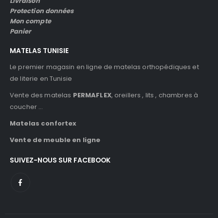
Livraison
Protection données
Mon compte
Panier
MATELAS TUNISIE
Le premier magasin en ligne de matelas orthopédiques et
de literie en Tunisie
Vente des matelas
PERMAFLEX
, oreillers , lits , chambres à
coucher …
Matelas confortex
Vente de meuble en ligne
SUIVEZ-NOUS SUR FACEBOOK