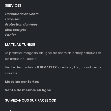
SERVICES
Conditions de vente
Livraison
Protection données
Mon compte
Panier
MATELAS TUNISIE
Le premier magasin en ligne de matelas orthopédiques et
de literie en Tunisie
Vente des matelas
PERMAFLEX
, oreillers , lits , chambres à
coucher …
Matelas confortex
Vente de meuble en ligne
SUIVEZ-NOUS SUR FACEBOOK