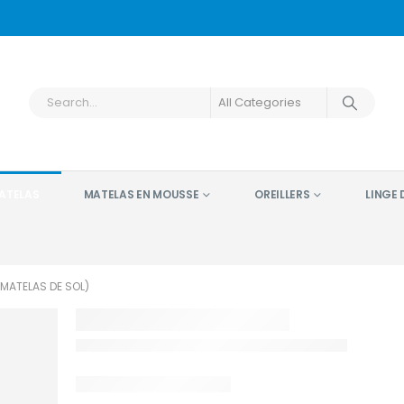
ATELAS
MATELAS EN MOUSSE
OREILLERS
LINGE D
MATELAS DE SOL)