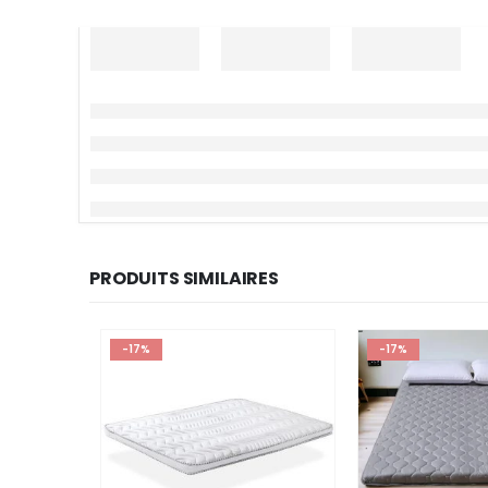
PRODUITS SIMILAIRES
-17%
-17%