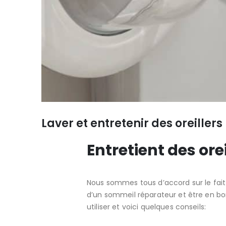
Laver et entretenir des oreillers
Entretient des orei
Nous sommes tous d’accord sur le fait qu
d’un sommeil réparateur et être en bonn
utiliser et voici quelques conseils: