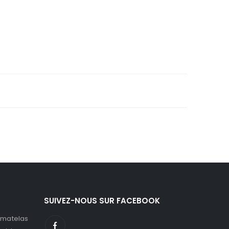
SUIVEZ-NOUS SUR FACEBOOK
 matelas