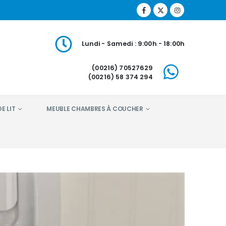
Lundi - Samedi : 9:00h - 18:00h
(00216) 70527629
(00216) 58 374 294
E LIT
MEUBLE CHAMBRES À COUCHER