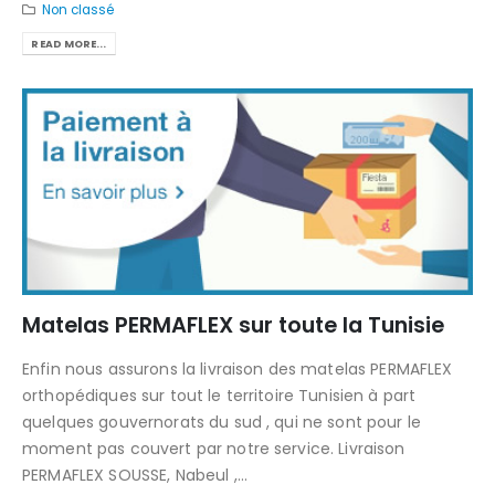
Non classé
READ MORE...
Matelas PERMAFLEX sur toute la Tunisie
Enfin nous assurons la livraison des matelas PERMAFLEX
orthopédiques sur tout le territoire Tunisien à part
quelques gouvernorats du sud , qui ne sont pour le
moment pas couvert par notre service. Livraison
PERMAFLEX SOUSSE, Nabeul ,...