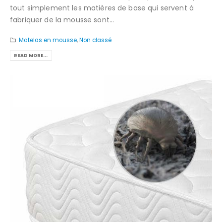
tout simplement les matières de base qui servent à
fabriquer de la mousse sont...
Matelas en mousse
,
Non classé
READ MORE...