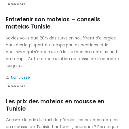
READ MORE...
Entretenir son matelas – conseils
matelas Tunisie
Saviez vous que 20% des tunisien souffrent d'allergies
causées la plupart du temps par les acariens et la
poussière qui s'accumule à la surface du matelas au fil
du temps. Cette accumulation ne cesse de s'accroitre
jusqu'à...
Non classé
READ MORE...
Les prix des matelas en mousse en
Tunisie
Comme le prix du baril de pétrole , les prix des matelas
en mousse en Tunisie fluctuent , pourquoi ? Parce que