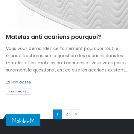
Matelas anti acariens pourquoi?
Vous vous demandez certainement pourquoi tout le
monde s'acharne sur la question des acariens dans les
matelas et les matelas anti acariens et vous vous posez
surement la questions , est ce que les acariens existent...
Non classé
READ MORE...
1
2
Matelas.tn