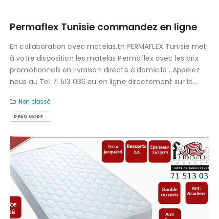
Permaflex Tunisie commandez en ligne
En collaboration avec matelas.tn PERMAFLEX Tunisie met
à votre disposition les matelas Permaflex avec les prix
promotionnels en livraison directe à domicile . Appelez
nous au Tel 71 513 036 ou en ligne directement sur le...
Non classé
READ MORE...