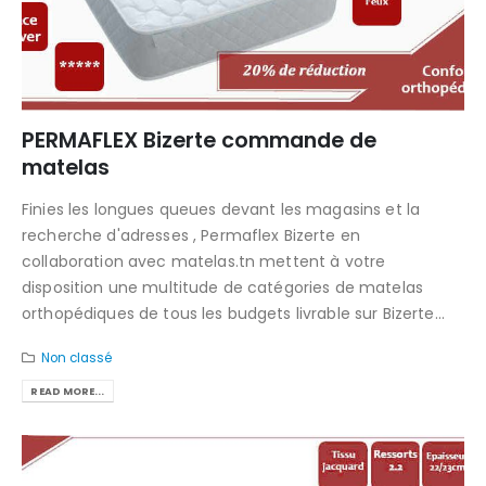
PERMAFLEX Bizerte commande de
matelas
Finies les longues queues devant les magasins et la
recherche d'adresses , Permaflex Bizerte en
collaboration avec matelas.tn mettent à votre
disposition une multitude de catégories de matelas
orthopédiques de tous les budgets livrable sur Bizerte...
Non classé
READ MORE...