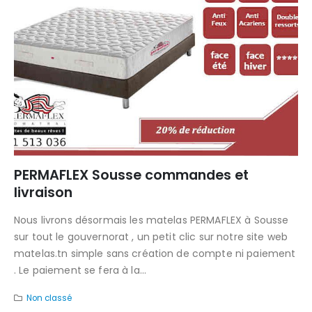
PERMAFLEX Sousse commandes et
livraison
Nous livrons désormais les matelas PERMAFLEX à Sousse
sur tout le gouvernorat , un petit clic sur notre site web
matelas.tn simple sans création de compte ni paiement
. Le paiement se fera à la...
Non classé