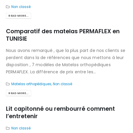
Non classé
READ MORE...
Comparatif des matelas PERMAFLEX en
TUNISIE
Nous avons remarqué , que la plus part de nos clients se
perdent dans la de références que nous mettons à leur
disposition , 7 modèles de Matelas orthopédiques
PERMAFLEX. La différence de prix entre les...
Matelas orthopédiques
,
Non classé
READ MORE...
Lit capitonné ou rembourré comment
l’entretenir
Non classé