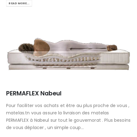
READ MORE...
PERMAFLEX Nabeul
Pour faciliter vos achats et être au plus proche de vous ,
matelas.tn vous assure la livraison des matelas
PERMAFLEX à Nabeul sur tout le gouvernorat . Plus besoins
de vous déplacer , un simple coup...