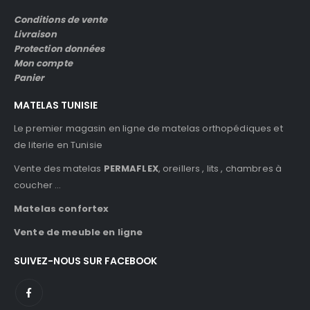
Conditions de vente
Livraison
Protection données
Mon compte
Panier
MATELAS TUNISIE
Le premier magasin en ligne de matelas orthopédiques et
de literie en Tunisie
Vente des matelas
PERMAFLEX
, oreillers , lits , chambres à
coucher …
Matelas confortex
Vente de meuble en ligne
SUIVEZ-NOUS SUR FACEBOOK