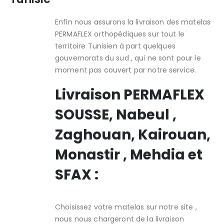
Enfin nous assurons la livraison des matelas
PERMAFLEX orthopédiques sur tout le
territoire Tunisien à part quelques
gouvernorats du sud , qui ne sont pour le
moment pas couvert par notre service.
Livraison PERMAFLEX
SOUSSE, Nabeul ,
Zaghouan, Kairouan,
Monastir , Mehdia et
SFAX :
Choisissez votre matelas sur notre site ,
nous nous chargeront de la livraison