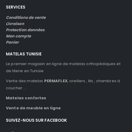
SERVICES
Conditions de vente
Livraison
Protection données
Mon compte
Panier
MATELAS TUNISIE
Le premier magasin en ligne de matelas orthopédiques et
de literie en Tunisie
Vente des matelas
PERMAFLEX
, oreillers , lits , chambres à
coucher …
Matelas confortex
Vente de meuble en ligne
SUIVEZ-NOUS SUR FACEBOOK