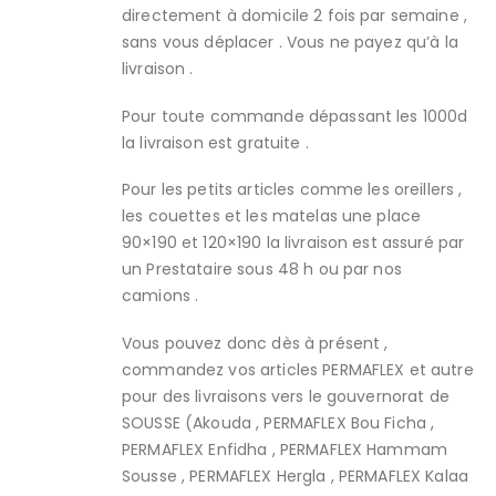
directement à domicile 2 fois par semaine ,
sans vous déplacer . Vous ne payez qu’à la
livraison .
Pour toute commande dépassant les 1000d
la livraison est gratuite .
Pour les petits articles comme les oreillers ,
les couettes et les matelas une place
90×190 et 120×190 la livraison est assuré par
un Prestataire sous 48 h ou par nos
camions .
Vous pouvez donc dès à présent ,
commandez vos articles PERMAFLEX et autre
pour des livraisons vers le gouvernorat de
SOUSSE (Akouda , PERMAFLEX Bou Ficha ,
PERMAFLEX Enfidha , PERMAFLEX Hammam
Sousse , PERMAFLEX Hergla , PERMAFLEX Kalaa