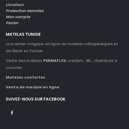
Livraison
Protection données
Mon compte
Panier
MATELAS TUNISIE
Le premier magasin en ligne de matelas orthopédiques et
de literie en Tunisie
Vente des matelas
PERMAFLEX
, oreillers , lits , chambres à
coucher …
Matelas confortex
Vente de meuble en ligne
SUIVEZ-NOUS SUR FACEBOOK