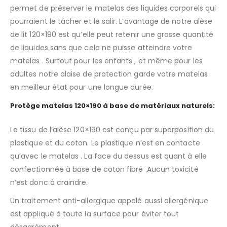
permet de préserver le matelas des liquides corporels qui
pourraient le tâcher et le salir. L’avantage de notre alèse
de lit 120×190 est qu’elle peut retenir une grosse quantité
de liquides sans que cela ne puisse atteindre votre
matelas . Surtout pour les enfants , et même pour les
adultes notre alaise de protection garde votre matelas
en meilleur état pour une longue durée.
Protège matelas 120×190 à base de matériaux naturels:
Le tissu de l’alèse 120×190 est conçu par superposition du
plastique et du coton. Le plastique n’est en contacte
qu’avec le matelas . La face du dessus est quant à elle
confectionnée à base de coton fibré .Aucun toxicité
n’est donc à craindre.
Un traitement anti-allergique appelé aussi allergénique
est appliqué à toute la surface pour éviter tout