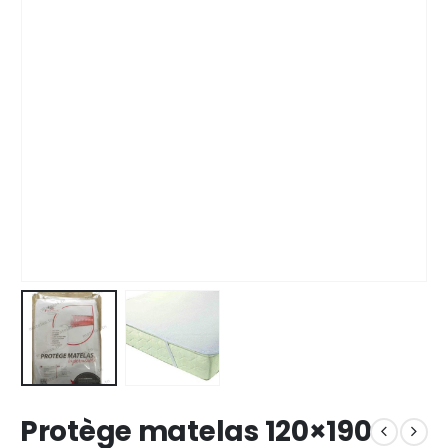
Protège matelas 120×190