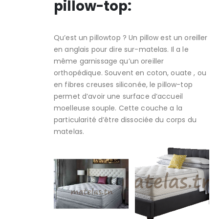
pillow-top:
Qu’est un pillowtop ? Un pillow est un oreiller
en anglais pour dire sur-matelas. Il a le
même garnissage qu’un oreiller
orthopédique. Souvent en coton, ouate , ou
en fibres creuses siliconée, le pillow-top
permet d’avoir une surface d’accueil
moelleuse souple. Cette couche a la
particularité d’être dissociée du corps du
matelas.