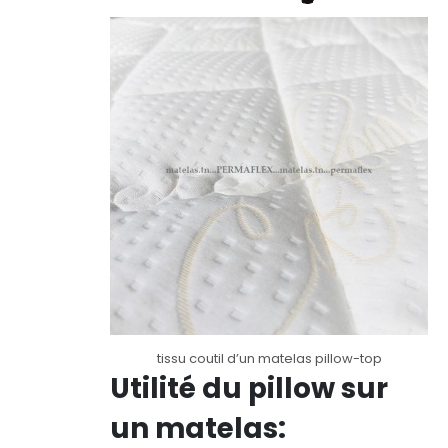
tissu coutil d’un matelas pillow-top
Utilité du pillow sur
un matelas: