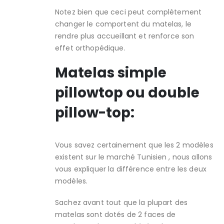
Notez bien que ceci peut complètement
changer le comportent du matelas, le
rendre plus accueillant et renforce son
effet orthopédique.
Matelas simple
pillowtop ou double
pillow-top:
Vous savez certainement que les 2 modèles
existent sur le marché Tunisien , nous allons
vous expliquer la différence entre les deux
modèles.
Sachez avant tout que la plupart des
matelas sont dotés de 2 faces de