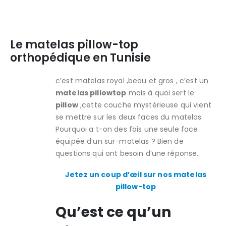
Le matelas pillow-top
orthopédique en Tunisie
c’est matelas royal ,beau et gros , c’est un
matelas pillowtop
mais à quoi sert le
pillow
,cette couche mystérieuse qui vient
se mettre sur les deux faces du matelas.
Pourquoi a t-on des fois une seule face
équipée d’un sur-matelas ? Bien de
questions qui ont besoin d’une réponse.
Jetez un coup d’œil sur nos matelas
pillow-top
Qu’est ce qu’un