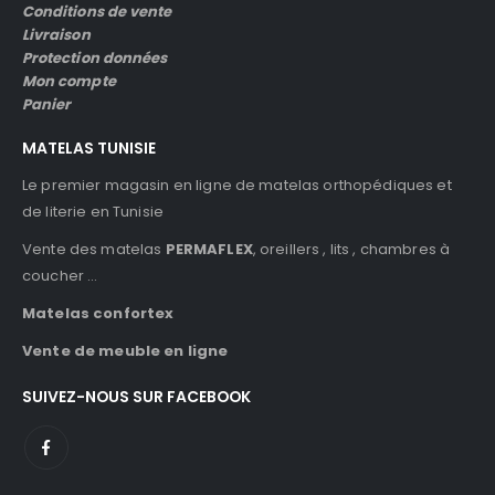
Conditions de vente
Livraison
Protection données
Mon compte
Panier
MATELAS TUNISIE
Le premier magasin en ligne de matelas orthopédiques et
de literie en Tunisie
Vente des matelas
PERMAFLEX
, oreillers , lits , chambres à
coucher …
Matelas confortex
Vente de meuble en ligne
SUIVEZ-NOUS SUR FACEBOOK