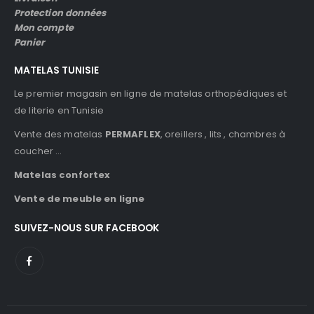
Protection données
Mon compte
Panier
MATELAS TUNISIE
Le premier magasin en ligne de matelas orthopédiques et
de literie en Tunisie
Vente des matelas
PERMAFLEX
, oreillers , lits , chambres à
coucher …
Matelas confortex
Vente de meuble en ligne
SUIVEZ-NOUS SUR FACEBOOK