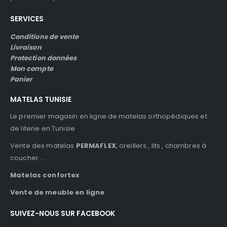
SERVICES
Conditions de vente
Livraison
Protection données
Mon compte
Panier
MATELAS TUNISIE
Le premier magasin en ligne de matelas orthopédiques et
de literie en Tunisie
Vente des matelas
PERMAFLEX
, oreillers , lits , chambres à
coucher …
Matelas confortex
Vente de meuble en ligne
SUIVEZ-NOUS SUR FACEBOOK