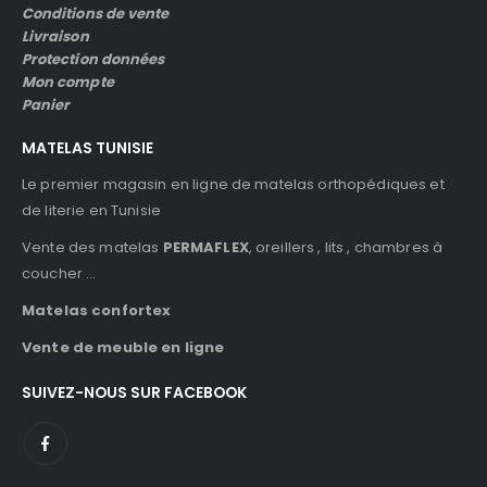
Conditions de vente
Livraison
Protection données
Mon compte
Panier
MATELAS TUNISIE
Le premier magasin en ligne de matelas orthopédiques et
de literie en Tunisie
Vente des matelas
PERMAFLEX
, oreillers , lits , chambres à
coucher …
Matelas confortex
Vente de meuble en ligne
SUIVEZ-NOUS SUR FACEBOOK