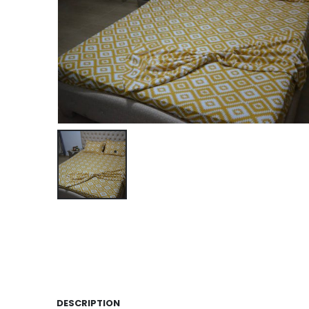
DESCRIPTION