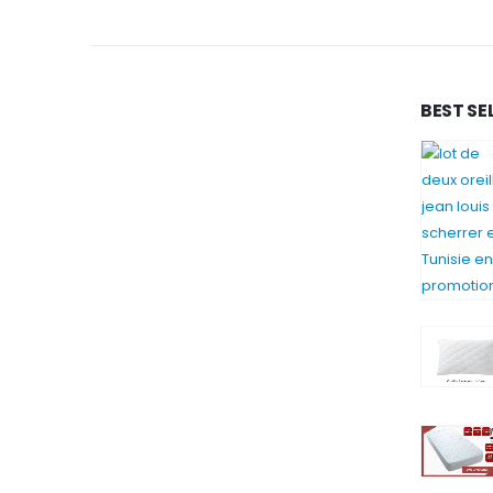
BEST SE