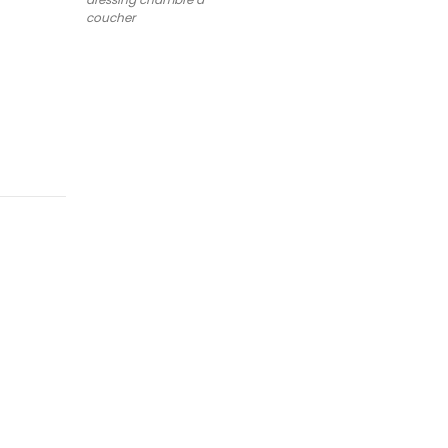
coucher