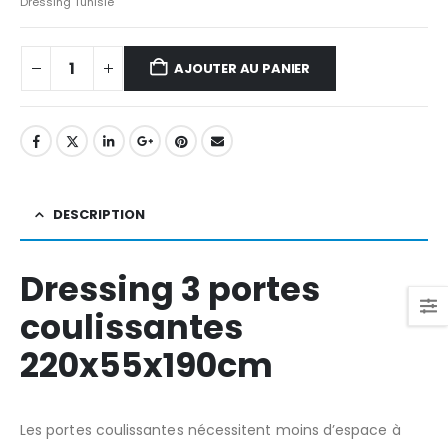
Dressing Tunisie
AJOUTER AU PANIER
DESCRIPTION
Dressing 3 portes
coulissantes
220x55x190cm
Les portes coulissantes nécessitent moins d’espace à