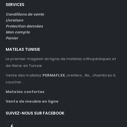
SERVICES
Conditions de vente
Livraison
Protection données
Mon compte
Panier
MATELAS TUNISIE
Le premier magasin en ligne de matelas orthopédiques et
de literie en Tunisie
Vente des matelas
PERMAFLEX
, oreillers , lits , chambres à
coucher …
Matelas confortex
Vente de meuble en ligne
SUIVEZ-NOUS SUR FACEBOOK