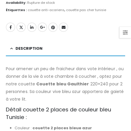
Availability:
Rupture de stock
Étiquettes :
couette anti-acariens
,
couette pas cher tunisie
DESCRIPTION
Pour amener un peu de fraicheur dans vote intérieur , ou
donner de la vie à vote chambre à coucher , optez pour
notre couette
Couette bleu Gaulthier
220×240 pour 2
personnes. Sa couleur vive bleu azur apportera de gaieté
à votre lit.
Détail couette 2 places de couleur bleu
Tunisie :
Couleur :
couette 2 places bleue azur