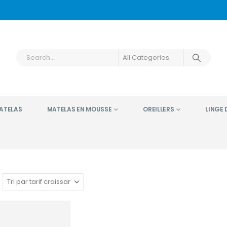
ATELAS
MATELAS EN MOUSSE
OREILLERS
LINGE D