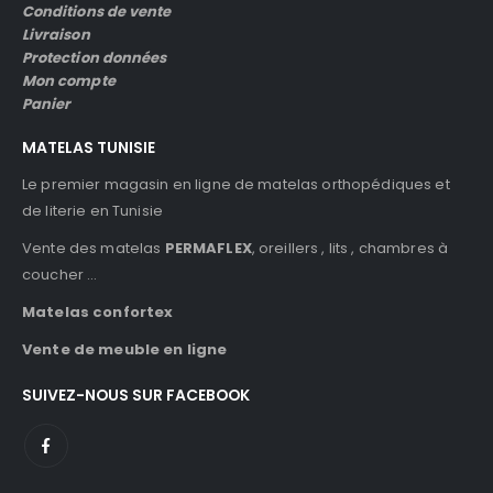
Conditions de vente
Livraison
Protection données
Mon compte
Panier
MATELAS TUNISIE
Le premier magasin en ligne de matelas orthopédiques et
de literie en Tunisie
Vente des matelas
PERMAFLEX
, oreillers , lits , chambres à
coucher …
Matelas confortex
Vente de meuble en ligne
SUIVEZ-NOUS SUR FACEBOOK