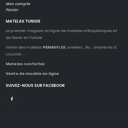
Mon compte
Panier
MATELAS TUNISIE
Le premier magasin en ligne de matelas orthopédiques et
de literie en Tunisie
Vente des matelas
PERMAFLEX
, oreillers , lits , chambres à
coucher …
Matelas confortex
Vente de meuble en ligne
SUIVEZ-NOUS SUR FACEBOOK