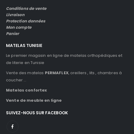
Conditions de vente
Livraison
Protection données
Mon compte
Panier
MATELAS TUNISIE
Le premier magasin en ligne de matelas orthopédiques et
de literie en Tunisie
Vente des matelas
PERMAFLEX
, oreillers , lits , chambres à
coucher …
Matelas confortex
Vente de meuble en ligne
SUIVEZ-NOUS SUR FACEBOOK