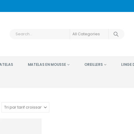
ATELAS
MATELAS EN MOUSSE
OREILLERS
LINGE D