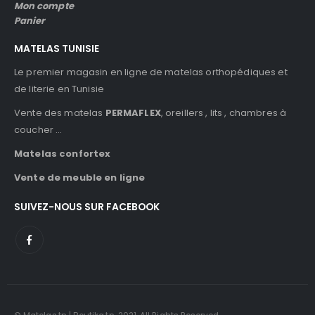
Mon compte
Panier
MATELAS TUNISIE
Le premier magasin en ligne de matelas orthopédiques et
de literie en Tunisie
Vente des matelas
PERMAFLEX
, oreillers , lits , chambres à
coucher …
Matelas confortex
Vente de meuble en ligne
SUIVEZ-NOUS SUR FACEBOOK