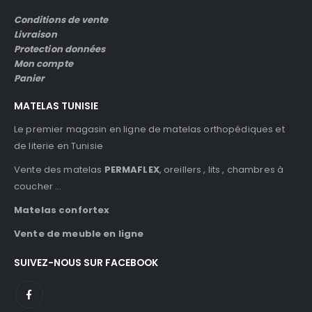
Conditions de vente
Livraison
Protection données
Mon compte
Panier
MATELAS TUNISIE
Le premier magasin en ligne de matelas orthopédiques et
de literie en Tunisie
Vente des matelas
PERMAFLEX
, oreillers , lits , chambres à
coucher …
Matelas confortex
Vente de meuble en ligne
SUIVEZ-NOUS SUR FACEBOOK