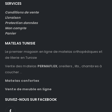
SERVICES
Conditions de vente
Livraison
Protection données
Mon compte
Panier
MATELAS TUNISIE
Le premier magasin en ligne de matelas orthopédiques et
de literie en Tunisie
Vente des matelas
PERMAFLEX
, oreillers , lits , chambres à
coucher …
Matelas confortex
Vente de meuble en ligne
SUIVEZ-NOUS SUR FACEBOOK