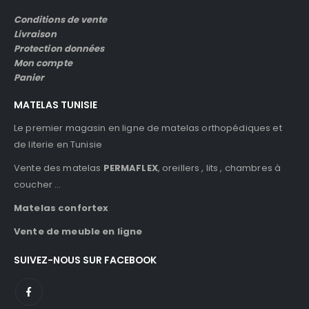
Conditions de vente
Livraison
Protection données
Mon compte
Panier
MATELAS TUNISIE
Le premier magasin en ligne de matelas orthopédiques et
de literie en Tunisie
Vente des matelas
PERMAFLEX
, oreillers , lits , chambres à
coucher …
Matelas confortex
Vente de meuble en ligne
SUIVEZ-NOUS SUR FACEBOOK