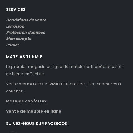
SERVICES
Conditions de vente
Livraison
Protection données
Mon compte
Panier
MATELAS TUNISIE
Le premier magasin en ligne de matelas orthopédiques et
de literie en Tunisie
Vente des matelas
PERMAFLEX
, oreillers , lits , chambres à
coucher …
Matelas confortex
Vente de meuble en ligne
SUIVEZ-NOUS SUR FACEBOOK