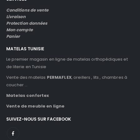
Conditions de vente
Livraison
Protection données
Mon compte
Panier
MATELAS TUNISIE
Le premier magasin en ligne de matelas orthopédiques et
de literie en Tunisie
Vente des matelas
PERMAFLEX
, oreillers , lits , chambres à
coucher …
Matelas confortex
Vente de meuble en ligne
SUIVEZ-NOUS SUR FACEBOOK