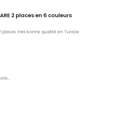
ARE 2 places en 6 couleurs
 places très bonne qualité en Tunisie
oris…