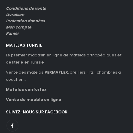
Conditions de vente
Livraison
Protection données
Mon compte
Panier
MATELAS TUNISIE
Le premier magasin en ligne de matelas orthopédiques et
de literie en Tunisie
Vente des matelas
PERMAFLEX
, oreillers , lits , chambres à
coucher …
Matelas confortex
Vente de meuble en ligne
SUIVEZ-NOUS SUR FACEBOOK