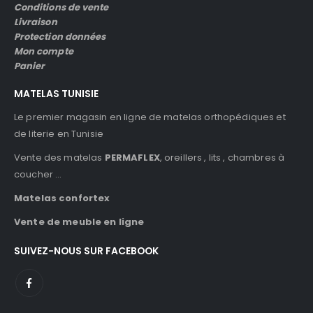
Conditions de vente
Livraison
Protection données
Mon compte
Panier
MATELAS TUNISIE
Le premier magasin en ligne de matelas orthopédiques et
de literie en Tunisie
Vente des matelas
PERMAFLEX
, oreillers , lits , chambres à
coucher …
Matelas confortex
Vente de meuble en ligne
SUIVEZ-NOUS SUR FACEBOOK